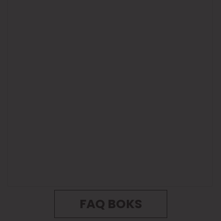
FAQ BOKS