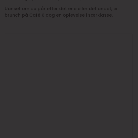
Uanset om du går efter det ene eller det andet, er
brunch på Café K dog en oplevelse i særklasse.