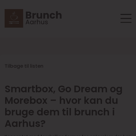
Tilbage til listen
Smartbox, Go Dream og
Morebox – hvor kan du
bruge dem til brunch i
Aarhus?