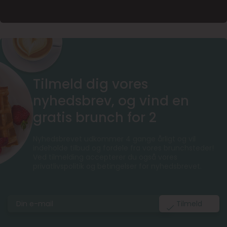
Tilmeld dig vores
nyhedsbrev, og vind en
gratis brunch for 2
Nyhedsbrevet udkommer 4 gange årligt og vil
indeholde tilbud og fordele fra vores brunchsteder!
Ved tilmelding accepterer du også vores
privatlivspolitik og betingelser for nyhedsbrevet.