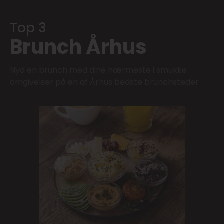
Top 3
Brunch Århus
Nyd en brunch med dine nærmeste i smukke
omgivelser på en af Århus bedste brunchsteder