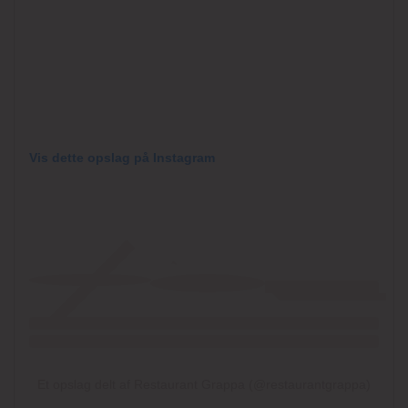
Vis dette opslag på Instagram
Et opslag delt af Restaurant Grappa (@restaurantgrappa)