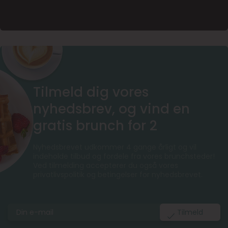
Tilmeld dig vores
nyhedsbrev, og vind en
gratis brunch for 2
Nyhedsbrevet udkommer 4 gange årligt og vil
indeholde tilbud og fordele fra vores brunchsteder!
Ved tilmelding accepterer du også vores
privatlivspolitik og betingelser for nyhedsbrevet.