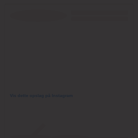
Vis dette opslag på Instagram