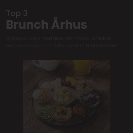
Top 3
Brunch Århus
Nyd en brunch med dine nærmeste i smukke
omgivelser på en af Århus bedste brunchsteder