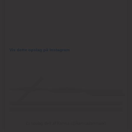
Vis dette opslag på Instagram
Et opslag delt af Karma (@karmadanmark)