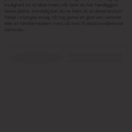
mulighed for at blive mæt, når først du har færdiggjort
deres platte. Samtidig kan du se frem til, at deres brunch
falder i manges smag. Så tag gerne en god ven, veninde
eller et familiemedlem med, så I kan få ekstra kvalitetstid
sammen.