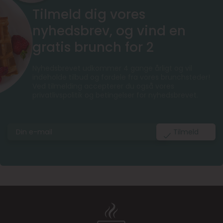
Tilmeld dig vores
nyhedsbrev, og vind en
gratis brunch for 2
Nyhedsbrevet udkommer 4 gange årligt og vil
indeholde tilbud og fordele fra vores brunchsteder!
Ved tilmelding accepterer du også vores
privatlivspolitik og betingelser for nyhedsbrevet.