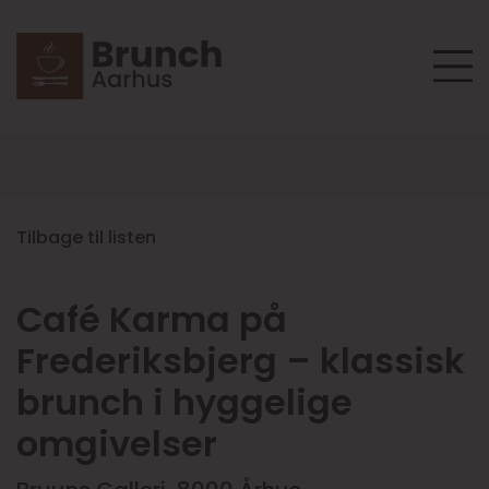
Tilbage til listen
Café Karma på
Frederiksbjerg – klassisk
brunch i hyggelige
omgivelser