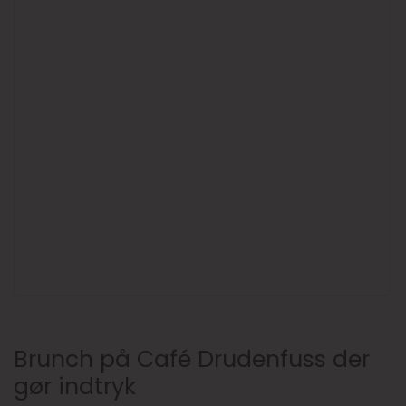
Brunch på Café Drudenfuss der
gør indtryk