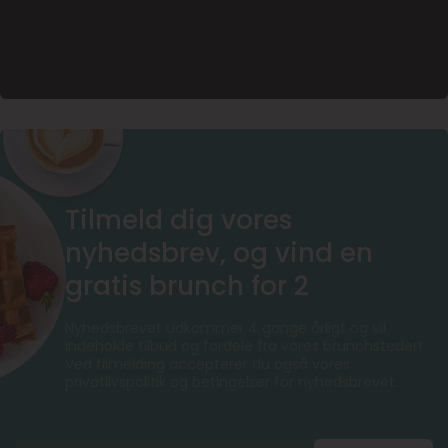
Tilmeld dig vores
nyhedsbrev, og vind en
gratis brunch for 2
Nyhedsbrevet udkommer 4 gange årligt og vil
indeholde tilbud og fordele fra vores brunchsteder!
Ved tilmelding accepterer du også vores
privatlivspolitik og betingelser for nyhedsbrevet.