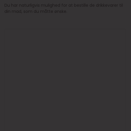
Du har naturligvis mulighed for at bestille de drikkevarer til
din mad, som du måtte ønske.