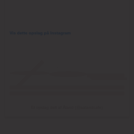
Vis dette opslag på Instagram
Et opslag delt af Åland (@aalandcafe)