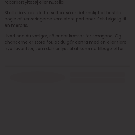
rabarbersyltetøj eller nutella.
Skulle du være ekstra sulten, så er det muligt at bestille
nogle af serveringerne som store portioner. Selvfølgelig til
en merpris.
Hvad end du vælger, så er der kræset for smagene. Og
chancerne er store for, at du går derfra med en eller flere
nye favoritter, som du har lyst til at komme tilbage efter.