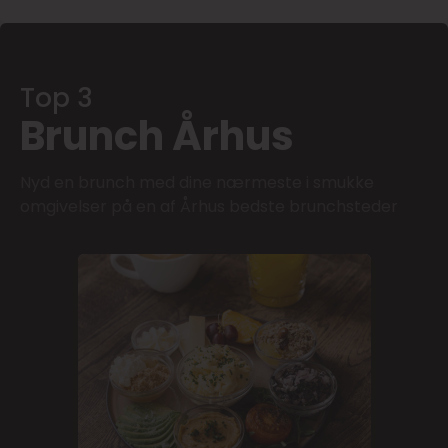
Top 3
Brunch Århus
Nyd en brunch med dine nærmeste i smukke
omgivelser på en af Århus bedste brunchsteder