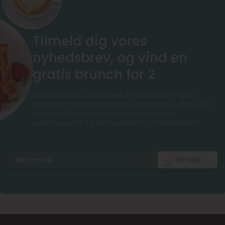
Tilmeld dig vores
nyhedsbrev, og vind en
gratis brunch for 2
Nyhedsbrevet udkommer 4 gange årligt og vil
indeholde tilbud og fordele fra vores brunchsteder!
Ved tilmelding accepterer du også vores
privatlivspolitik og betingelser for nyhedsbrevet.